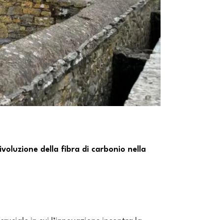
ivoluzione della fibra di carbonio nella