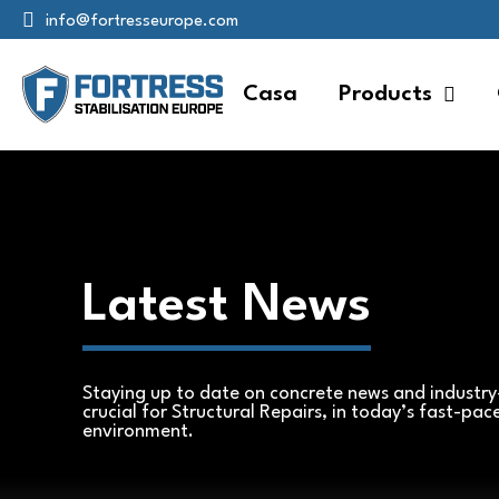
info@fortresseurope.com
Casa
Products
Latest News
Staying up to date on concrete news and industry-
crucial for Structural Repairs, in today’s fast-pac
environment.