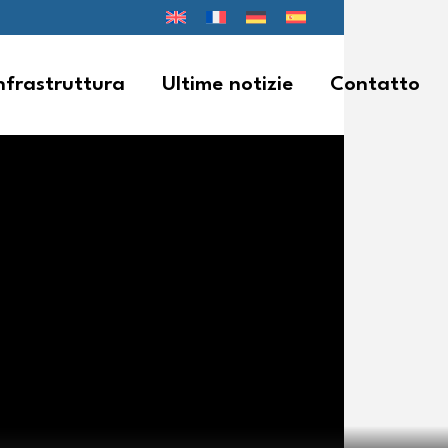
infrastruttura
Ultime notizie
Contatto