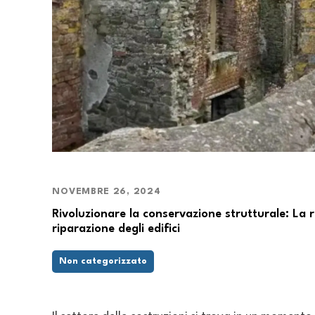
NOVEMBRE 26, 2024
Rivoluzionare la conservazione strutturale: La r
riparazione degli edifici
Non categorizzato