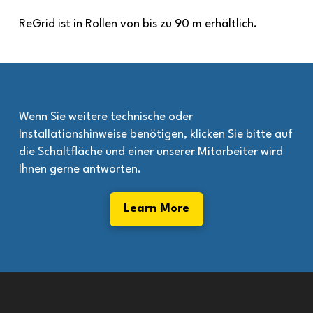
ReGrid ist in Rollen von bis zu 90 m erhältlich.
Wenn Sie weitere technische oder
Installationshinweise benötigen, klicken Sie bitte auf
die Schaltfläche und einer unserer Mitarbeiter wird
Ihnen gerne antworten.
Learn More