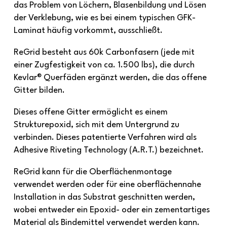
das Problem von Löchern, Blasenbildung und Lösen
der Verklebung, wie es bei einem typischen GFK-
Laminat häufig vorkommt, ausschließt.
ReGrid besteht aus 60k Carbonfasern (jede mit
einer Zugfestigkeit von ca. 1.500 lbs), die durch
Kevlar® Querfäden ergänzt werden, die das offene
Gitter bilden.
Dieses offene Gitter ermöglicht es einem
Strukturepoxid, sich mit dem Untergrund zu
verbinden. Dieses patentierte Verfahren wird als
Adhesive Riveting Technology (A.R.T.) bezeichnet.
ReGrid kann für die Oberflächenmontage
verwendet werden oder für eine oberflächennahe
Installation in das Substrat geschnitten werden,
wobei entweder ein Epoxid- oder ein zementartiges
Material als Bindemittel verwendet werden kann.