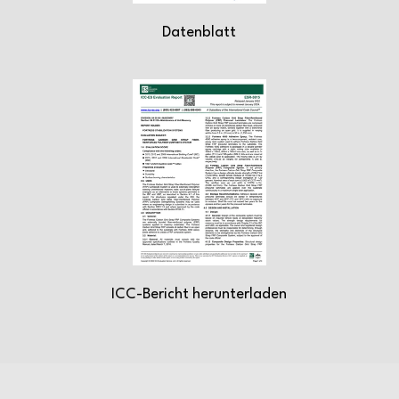
Datenblatt
ICC-Bericht herunterladen