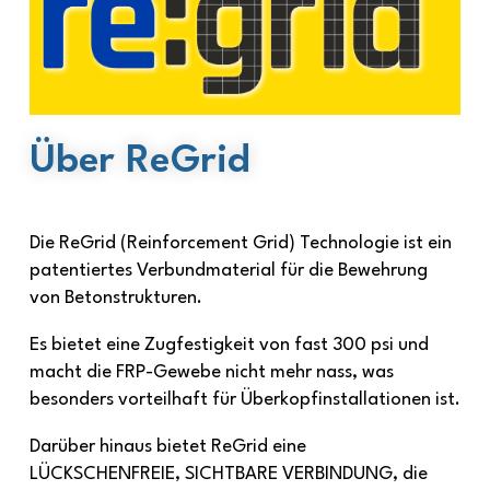
Über ReGrid
Die ReGrid (Reinforcement Grid) Technologie ist ein
patentiertes Verbundmaterial für die Bewehrung
von Betonstrukturen.
Es bietet eine Zugfestigkeit von fast 300 psi und
macht die FRP-Gewebe nicht mehr nass, was
besonders vorteilhaft für Überkopfinstallationen ist.
Darüber hinaus bietet ReGrid eine
LÜCKSCHENFREIE, SICHTBARE VERBINDUNG, die