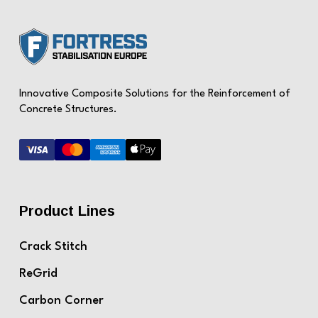
Innovative Composite Solutions for the Reinforcement of
Concrete Structures.
Product Lines
Crack Stitch
ReGrid
Carbon Corner