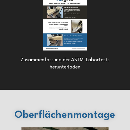
Zusammenfassung der ASTM-Labortests
herunterladen
Oberflächenmontage